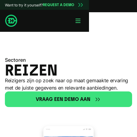
Want to try it yourself?
REQUEST A DEMO
Sectoren
REIZEN
Reizigers zijn op zoek naar op maat gemaakte ervaring
met de juiste gegevens en relevante aanbiedingen.
VRAAG EEN DEMO AAN