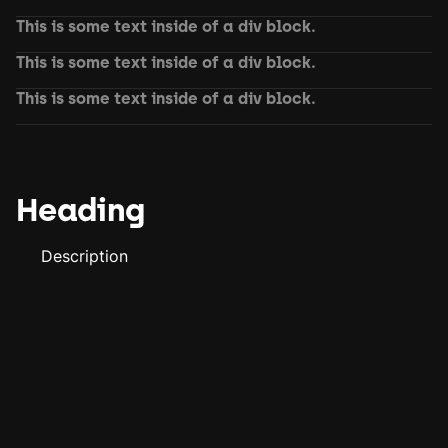
This is some text inside of a div block.
This is some text inside of a div block.
This is some text inside of a div block.
Heading
Description