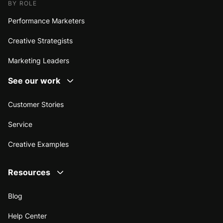
BY ROLE
Performance Marketers
Creative Strategists
Marketing Leaders
See our work
Customer Stories
Service
Creative Examples
Resources
Blog
Help Center