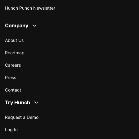
Hunch Punch Newsletter
Company
About Us
Roadmap
Careers
Press
Contact
Try Hunch
Request a Demo
Log In