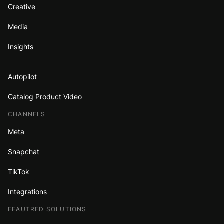
Creative
Media
Insights
Autopilot
Catalog Product Video
CHANNELS
Meta
Snapchat
TikTok
Integrations
FEAUTRED SOLUTIONS