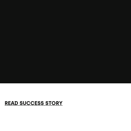
READ SUCCESS STORY