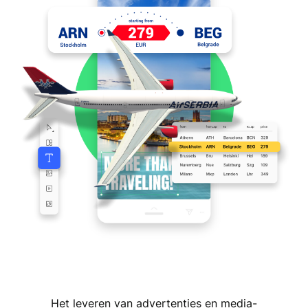
Het leveren van advertenties en media-