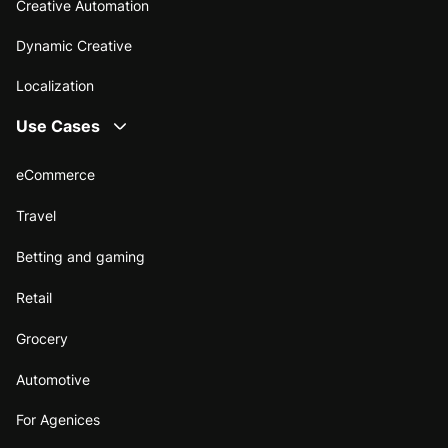
Creative Automation
Dynamic Creative
Localization
Use Cases
eCommerce
Travel
Betting and gaming
Retail
Grocery
Automotive
For Agenices