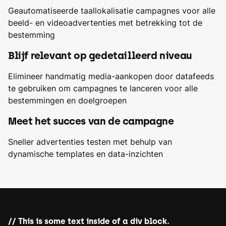
Geautomatiseerde taallokalisatie campagnes voor alle
beeld- en videoadvertenties met betrekking tot de
bestemming
Blijf relevant op gedetailleerd niveau
Elimineer handmatig media-aankopen door datafeeds
te gebruiken om campagnes te lanceren voor alle
bestemmingen en doelgroepen
Meet het succes van de campagne
Sneller advertenties testen met behulp van
dynamische templates en data-inzichten
This is some text inside of a div block.