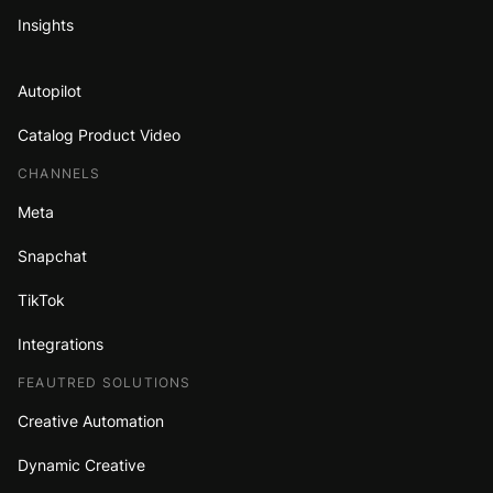
Insights
Autopilot
Catalog Product Video
CHANNELS
Meta
Snapchat
TikTok
Integrations
FEAUTRED SOLUTIONS
Creative Automation
Dynamic Creative