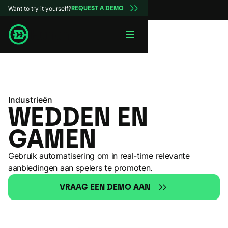
Want to try it yourself?
REQUEST A DEMO
Industrieën
WEDDEN EN
GAMEN
Gebruik automatisering om in real-time relevante
aanbiedingen aan spelers te promoten.
VRAAG EEN DEMO AAN