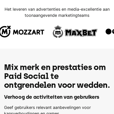
Het leveren van advertenties en media-excellentie aan
toonaangevende marketingteams
Mix merk en prestaties om
Paid Social te
ontgrendelen voor wedden.
Verhoog de activiteiten van gebruikers
Geef gebruikers relevant aanbevelingen voor
kansverhoudingen en games