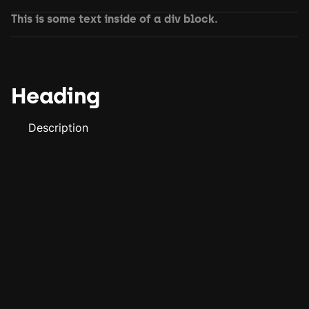
This is some text inside of a div block.
Heading
Description