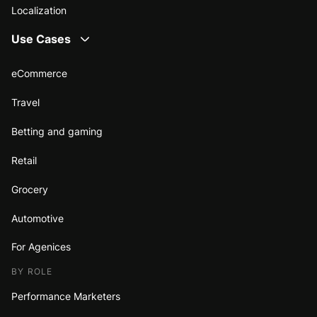
Localization
Use Cases
eCommerce
Travel
Betting and gaming
Retail
Grocery
Automotive
For Agenices
BY ROLE
Performance Marketers