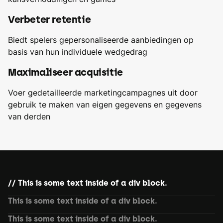
Verbeter retentie
Biedt spelers gepersonaliseerde aanbiedingen op
basis van hun individuele wedgedrag
Maximaliseer acquisitie
Voer gedetailleerde marketingcampagnes uit door
gebruik te maken van eigen gegevens en gegevens
van derden
This is some text inside of a div block.
This is some text inside of a div block.
This is some text inside of a div block.