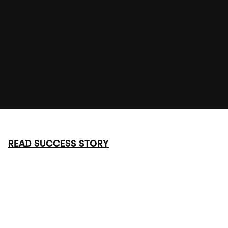
READ SUCCESS STORY