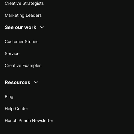
Creative Strategists
Marketing Leaders
See our work
Customer Stories
Service
Creative Examples
Resources
Blog
Help Center
Hunch Punch Newsletter