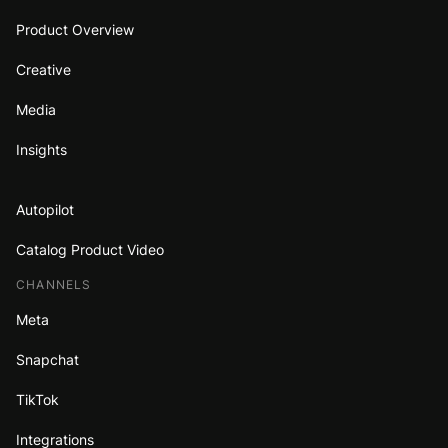
Product Overview
Creative
Media
Insights
Autopilot
Catalog Product Video
CHANNELS
Meta
Snapchat
TikTok
Integrations