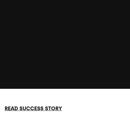
READ SUCCESS STORY