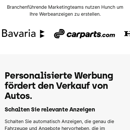
Branchenführende Marketingteams nutzen Hunch um
Ihre Werbeanzeigen zu erstellen.
Personalisierte Werbung
fördert den Verkauf von
Autos.
Schalten Sie relevante Anzeigen
Schalten Sie automatisch Anzeigen, die genau die
Fahrzeuge und Angebote hervorheben, die im