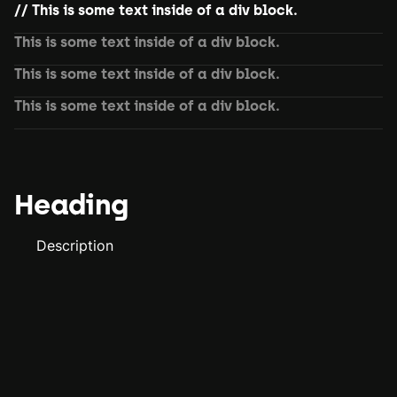
This is some text inside of a div block.
This is some text inside of a div block.
This is some text inside of a div block.
This is some text inside of a div block.
Heading
Description