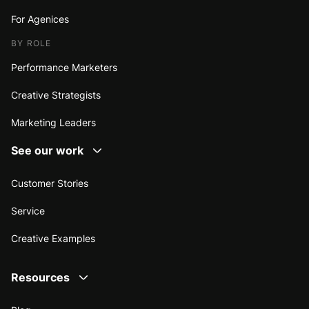
For Agenices
BY ROLE
Performance Marketers
Creative Strategists
Marketing Leaders
See our work
Customer Stories
Service
Creative Examples
Resources