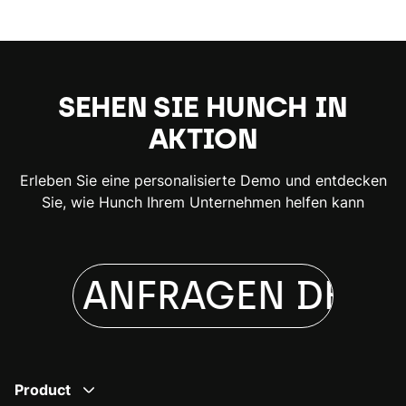
SEHEN SIE HUNCH IN
AKTION
Erleben Sie eine personalisierte Demo und entdecken
Sie, wie Hunch Ihrem Unternehmen helfen kann
EMO ANFRAGEN
DEMO
Product