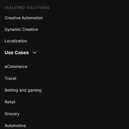
FEAUTRED SOLUTIONS
Creative Automation
Dynamic Creative
Localization
Use Cases
eCommerce
Travel
Betting and gaming
Retail
Grocery
Automotive