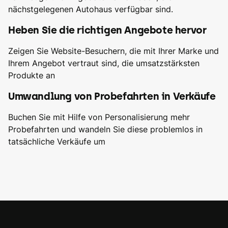
nächstgelegenen Autohaus verfügbar sind.
Heben Sie die richtigen Angebote hervor
Zeigen Sie Website-Besuchern, die mit Ihrer Marke und
Ihrem Angebot vertraut sind, die umsatzstärksten
Produkte an
Umwandlung von Probefahrten in Verkäufe
Buchen Sie mit Hilfe von Personalisierung mehr
Probefahrten und wandeln Sie diese problemlos in
tatsächliche Verkäufe um