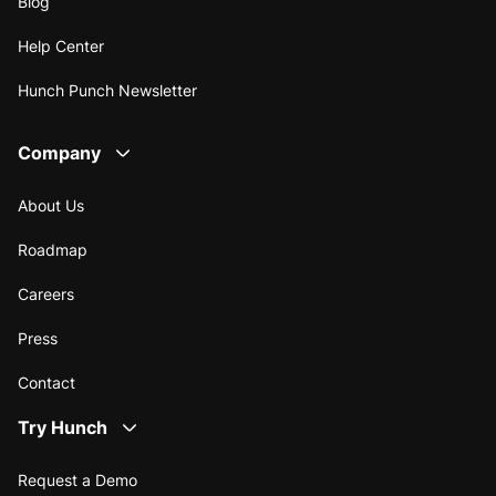
Blog
Help Center
Hunch Punch Newsletter
Company
About Us
Roadmap
Careers
Press
Contact
Try Hunch
Request a Demo