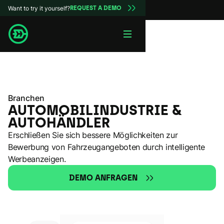
Want to try it yourself?
REQUEST A DEMO
Branchen
AUTOMOBILINDUSTRIE &
AUTOHÄNDLER
Erschließen Sie sich bessere Möglichkeiten zur
Bewerbung von Fahrzeugangeboten durch intelligente
Werbeanzeigen.
DEMO ANFRAGEN